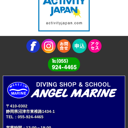
〒410-0302
静岡県沼津市東椎路1434-1
TEL：
055-924-4465
営業時間：12:00～19:00