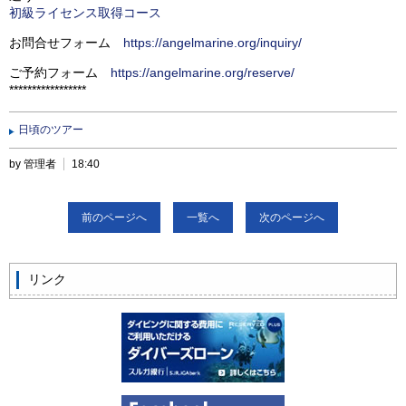
初級ライセンス取得コース
お問合せフォーム
https://angelmarine.org/inquiry/
ご予約フォーム
https://angelmarine.org/reserve/
*****************
日頃のツアー
by 管理者
18:40
前のページへ
一覧へ
次のページへ
リンク