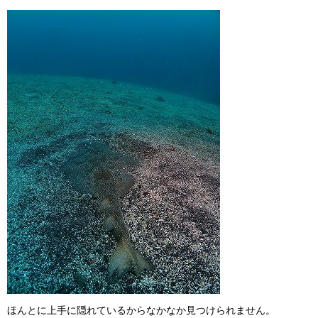
ほんとに上手に隠れているからなかなか見つけられません。