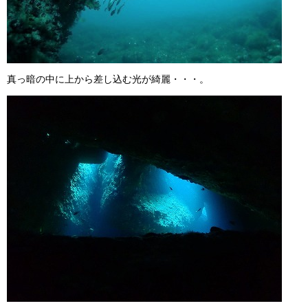
真っ暗の中に上から差し込む光が綺麗・・・。