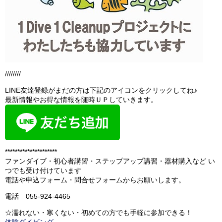
////////
LINE友達登録がまだの方は下記のアイコンをクリックしてね♪
最新情報やお得な情報を随時ＵＰしていきます。
*********************
ファンダイブ・初心者講習・ステップアップ講習・器材購入など い
つでも受け付けています
電話や申込フォーム・問合せフォームからお願いします。
電話 055-924-4465
☆濡れない・寒くない・初めての方でも手軽に参加できる！
体験ダイビング