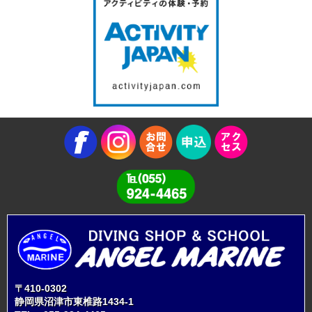
〒410-0302
静岡県沼津市東椎路1434-1