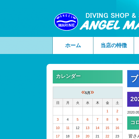
ホーム
当店の特徴
カレンダー
ブ
«
»
5月
20
日
月
火
水
木
金
土
1
2
2020.05
3
4
5
6
7
8
9
コ
10
11
12
13
14
15
16
皆さ
17
18
19
20
21
22
23