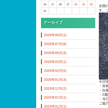
24
25
26
27
28
29
30
全国
す。
31
アーカイブ
2026年08月(1)
2026年07月(8)
2026年06月(3)
2026年03月(1)
2026年02月(5)
2026年01月(3)
今日
・首
2025年12月(2)
・自
・2
2025年01月(1)
・当
ご協
2024年01月(1)