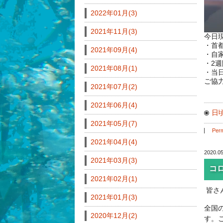
2022年01月(3)
2021年11月(3)
今日
・首
2021年09月(4)
・自
・2
2021年08月(1)
・当
ご協
2021年07月(2)
2021年06月(4)
日
2021年05月(7)
Perm
2021年04月(4)
2020.05
2021年03月(3)
コ
2021年02月(1)
皆さ
2021年01月(3)
全国
2020年12月(2)
す。