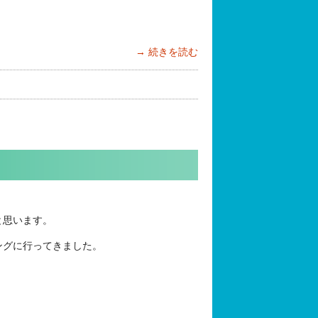
続きを読む
と思います。
ングに行ってきました。