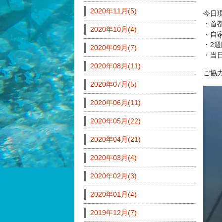
2020年11月(5)
今日
・首
2020年10月(4)
・自
・2
2020年09月(7)
・当
2020年08月(11)
ご協
2020年07月(5)
2020年06月(11)
2020年05月(22)
2020年04月(21)
2020年03月(4)
2020年02月(3)
2020年01月(4)
2019年12月(7)