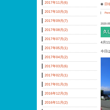
2017年11月(6)
日
2017年10月(3)
Perm
2017年09月(7)
2020.05
2017年08月(2)
久
2017年07月(2)
4月
2017年05月(1)
今日
2017年04月(2)
2017年03月(6)
2017年02月(1)
2017年01月(3)
2016年12月(3)
2016年11月(2)