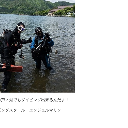
の芦ノ湖でもダイビング出来るんだよ！
ビングスクール エンジェルマリン