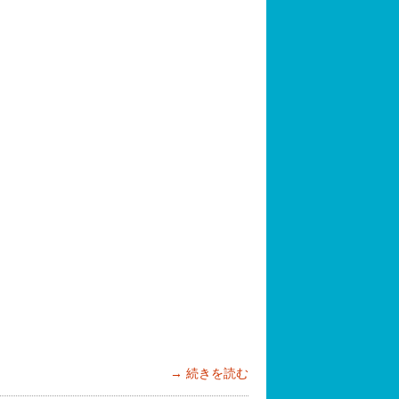
続きを読む