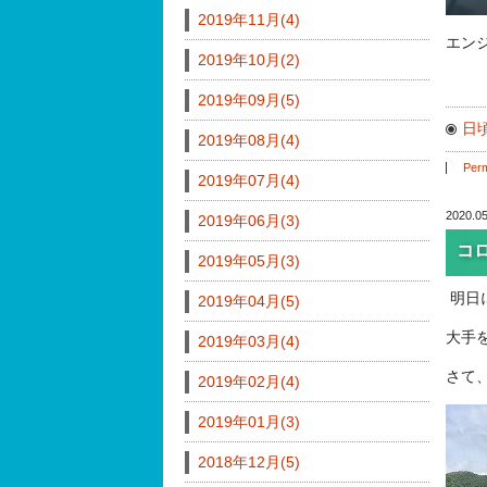
2019年11月(4)
エン
2019年10月(2)
2019年09月(5)
日
2019年08月(4)
Perm
2019年07月(4)
2020.05
2019年06月(3)
コ
2019年05月(3)
明日
2019年04月(5)
大手
2019年03月(4)
さて
2019年02月(4)
2019年01月(3)
2018年12月(5)