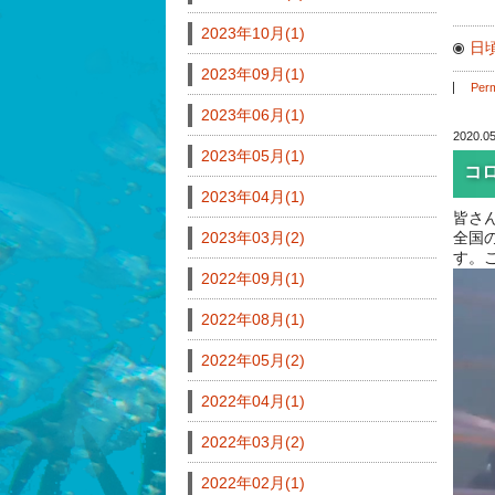
2023年10月(1)
日
2023年09月(1)
Perm
2023年06月(1)
2020.05
2023年05月(1)
コ
2023年04月(1)
皆さ
2023年03月(2)
全国
す。
2022年09月(1)
2022年08月(1)
2022年05月(2)
2022年04月(1)
2022年03月(2)
2022年02月(1)