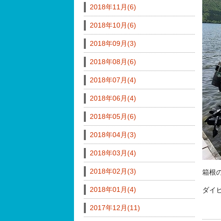
2018年11月(6)
2018年10月(6)
2018年09月(3)
2018年08月(6)
2018年07月(4)
2018年06月(4)
2018年05月(6)
2018年04月(3)
2018年03月(4)
2018年02月(3)
箱根
2018年01月(4)
ダイ
2017年12月(11)