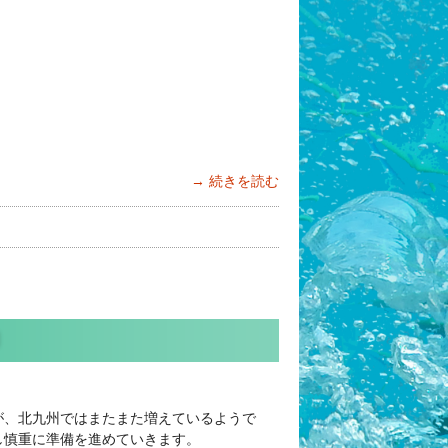
続きを読む
が、北九州ではまたまた増えているようで
し慎重に準備を進めていきます。