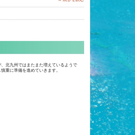
が、北九州ではまたまた増えているようで
し慎重に準備を進めていきます。