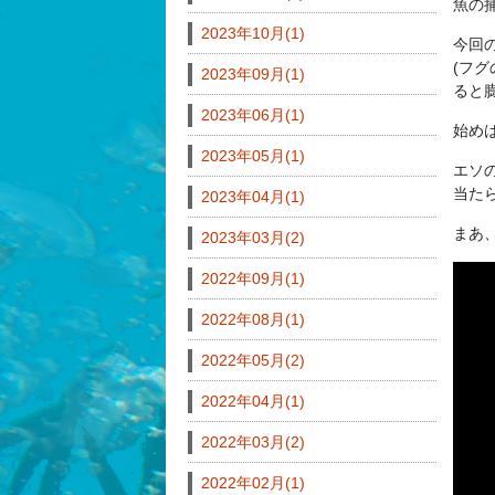
魚の
2023年10月(1)
今回
(フ
2023年09月(1)
ると
2023年06月(1)
始め
2023年05月(1)
エソ
当た
2023年04月(1)
まあ
2023年03月(2)
2022年09月(1)
2022年08月(1)
2022年05月(2)
2022年04月(1)
2022年03月(2)
2022年02月(1)