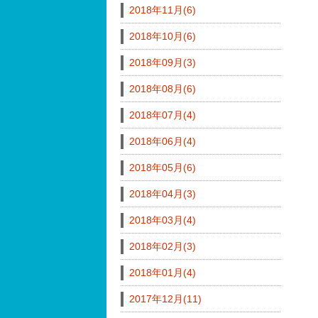
2018年11月(6)
2018年10月(6)
2018年09月(3)
2018年08月(6)
2018年07月(4)
2018年06月(4)
2018年05月(6)
2018年04月(3)
2018年03月(4)
2018年02月(3)
2018年01月(4)
2017年12月(11)