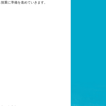
し慎重に準備を進めていきます。