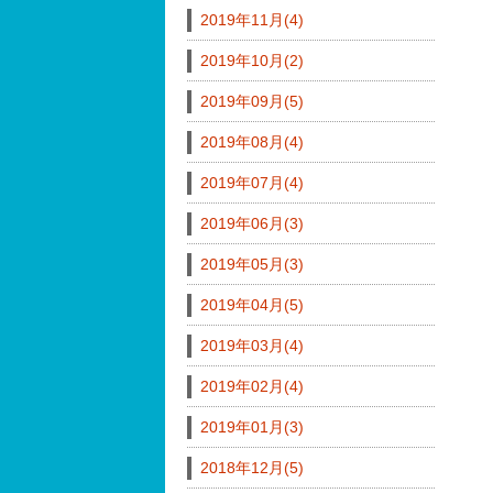
2019年11月(4)
2019年10月(2)
2019年09月(5)
2019年08月(4)
2019年07月(4)
2019年06月(3)
2019年05月(3)
2019年04月(5)
2019年03月(4)
2019年02月(4)
2019年01月(3)
2018年12月(5)