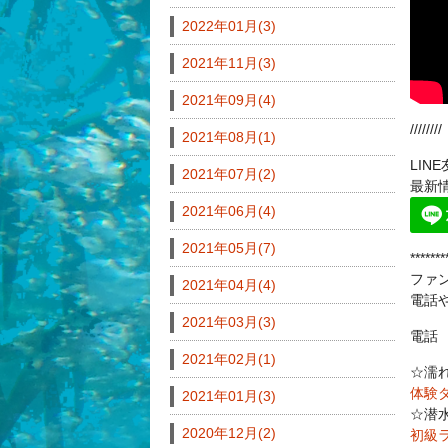
2022年01月(3)
2021年11月(3)
2021年09月(4)
////////
2021年08月(1)
LI
2021年07月(2)
最新
2021年06月(4)
2021年05月(7)
*******
ファ
2021年04月(4)
電話
2021年03月(3)
電話 0
2021年02月(1)
☆濡
体験
2021年01月(3)
☆潜
2020年12月(2)
初級