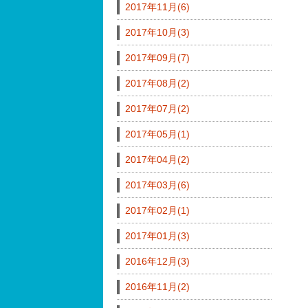
2017年11月(6)
2017年10月(3)
2017年09月(7)
2017年08月(2)
2017年07月(2)
2017年05月(1)
2017年04月(2)
2017年03月(6)
2017年02月(1)
2017年01月(3)
2016年12月(3)
2016年11月(2)