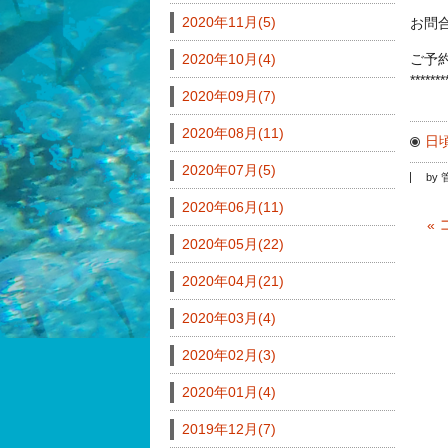
2020年11月(5)
お問
2020年10月(4)
ご予
*******
2020年09月(7)
2020年08月(11)
日
2020年07月(5)
by
2020年06月(11)
«
2020年05月(22)
2020年04月(21)
2020年03月(4)
2020年02月(3)
2020年01月(4)
2019年12月(7)