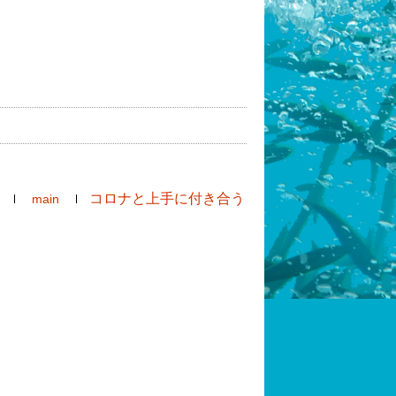
。
コロナと上手に付き合う
main