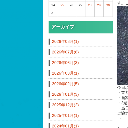
す。
24
25
26
27
28
29
30
31
アーカイブ
2026年08月(1)
2026年07月(8)
2026年06月(3)
2026年03月(1)
2026年02月(5)
今日
・首
2026年01月(3)
・自
・2
2025年12月(2)
・当
ご協
2025年01月(1)
・
2024年01月(1)