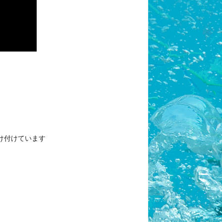
け付けています