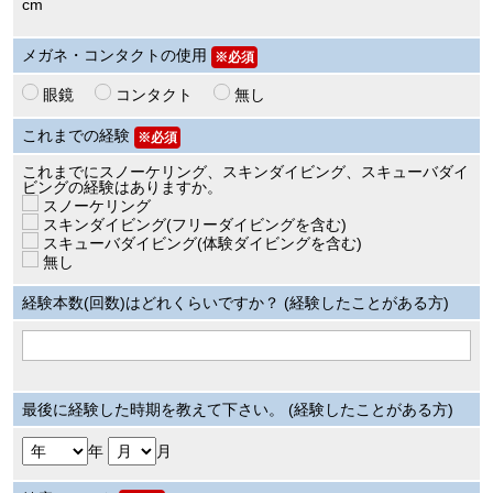
cm
メガネ・コンタクトの使用
※必須
眼鏡
コンタクト
無し
これまでの経験
※必須
これまでにスノーケリング、スキンダイビング、スキューバダイ
ビングの経験はありますか。
スノーケリング
スキンダイビング(フリーダイビングを含む)
スキューバダイビング(体験ダイビングを含む)
無し
経験本数(回数)はどれくらいですか？ (経験したことがある方)
最後に経験した時期を教えて下さい。 (経験したことがある方)
年
月