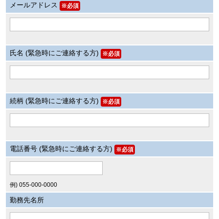
メールアドレス
※必須
氏名 (緊急時にご連絡する方)
※必須
続柄 (緊急時にご連絡する方)
※必須
電話番号 (緊急時にご連絡する方)
※必須
例) 055-000-0000
勤務先名所