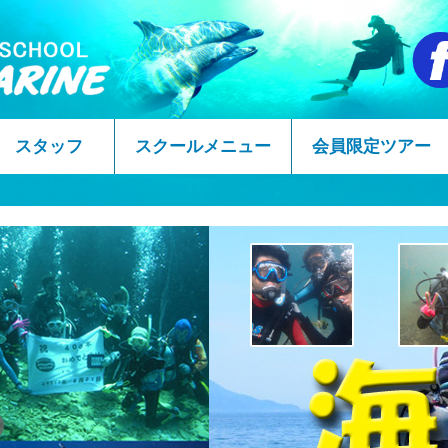
スタッフ
スクールメニュー
会員限定ツアー