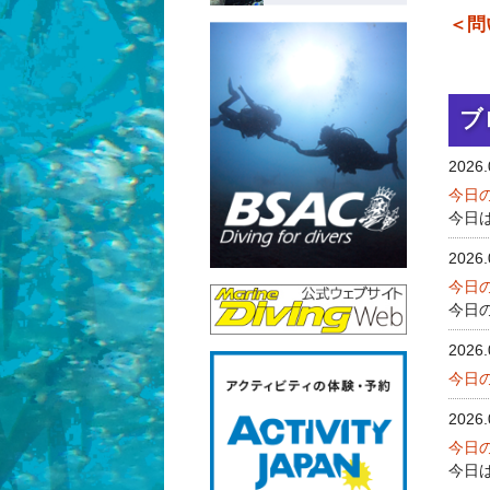
＜問
ブ
2026.
今日
今日
2026.
今日の
今日
2026.
今日の
2026.
今日
今日