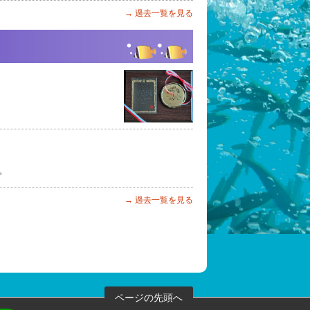
過去一覧を見る
。
過去一覧を見る
ページの先頭へ