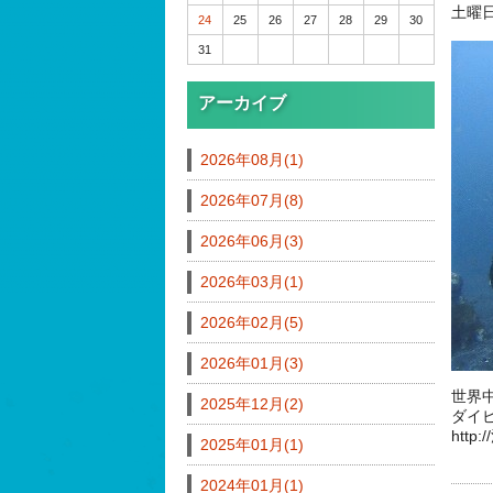
土曜
24
25
26
27
28
29
30
31
アーカイブ
2026年08月(1)
2026年07月(8)
2026年06月(3)
2026年03月(1)
2026年02月(5)
2026年01月(3)
世界
2025年12月(2)
ダイ
http
2025年01月(1)
2024年01月(1)