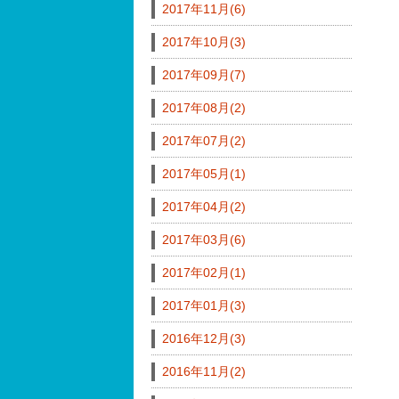
2017年11月(6)
2017年10月(3)
2017年09月(7)
2017年08月(2)
2017年07月(2)
2017年05月(1)
2017年04月(2)
2017年03月(6)
2017年02月(1)
2017年01月(3)
2016年12月(3)
2016年11月(2)