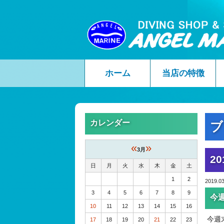
ホーム
当店の特徴
カレンダー
ブ
«
»
3月
20
日
月
火
水
木
金
土
1
2
2019.03
3
4
5
6
7
8
9
今
10
11
12
13
14
15
16
今週
17
18
19
20
21
22
23