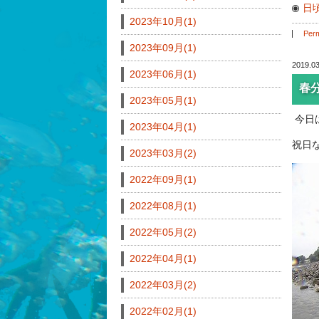
日
2023年10月(1)
Perm
2023年09月(1)
2019.03
2023年06月(1)
春
2023年05月(1)
今日
2023年04月(1)
祝日
2023年03月(2)
2022年09月(1)
2022年08月(1)
2022年05月(2)
2022年04月(1)
2022年03月(2)
2022年02月(1)