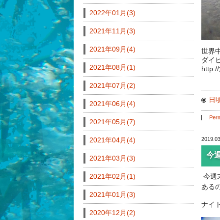
2022年01月(3)
2021年11月(3)
2021年09月(4)
世界
ダイ
2021年08月(1)
http
2021年07月(2)
日
2021年06月(4)
Perm
2021年05月(7)
2021年04月(4)
2019.03
今
2021年03月(3)
2021年02月(1)
今週
ある
2021年01月(3)
ナイ
2020年12月(2)