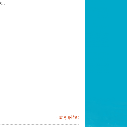
た。
続きを読む