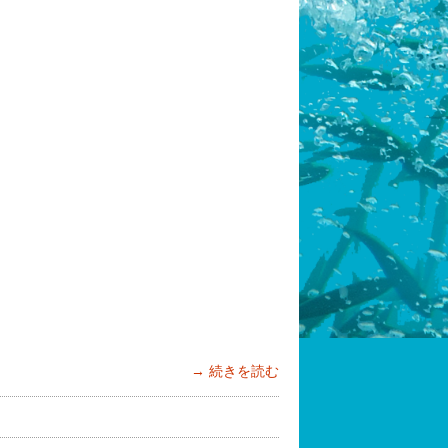
続きを読む