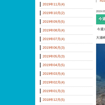
Perm
2019年11月(4)
2019.03
2019年10月(2)
今
2019年09月(5)
今週
2019年08月(4)
大瀬崎
2019年07月(4)
2019年06月(3)
2019年05月(3)
2019年04月(5)
2019年03月(4)
2019年02月(4)
2019年01月(3)
2018年12月(5)