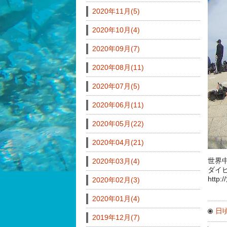
2020年11月(5)
2020年10月(4)
2020年09月(7)
2020年08月(11)
2020年07月(5)
2020年06月(11)
2020年05月(22)
2020年04月(21)
世界
2020年03月(4)
ダイ
http
2020年02月(3)
2020年01月(4)
日
2019年12月(7)