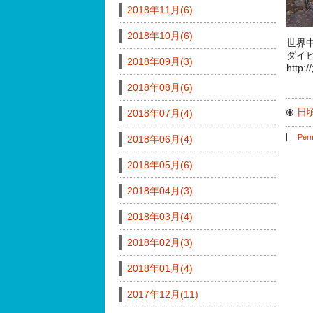
2018年11月(6)
2018年10月(6)
世界
ダイ
2018年09月(3)
http
2018年08月(6)
日
2018年07月(4)
Perm
2018年06月(4)
2018年05月(6)
2018年04月(3)
2018年03月(4)
2018年02月(3)
2018年01月(4)
2017年12月(11)