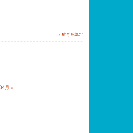
続きを読む
04月
»