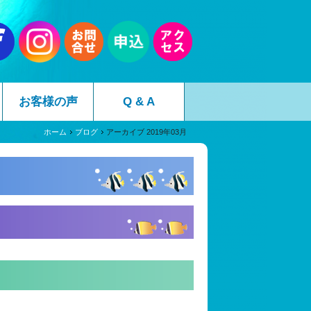
お客様の声
Q & A
ホーム
ブログ
アーカイブ 2019年03月