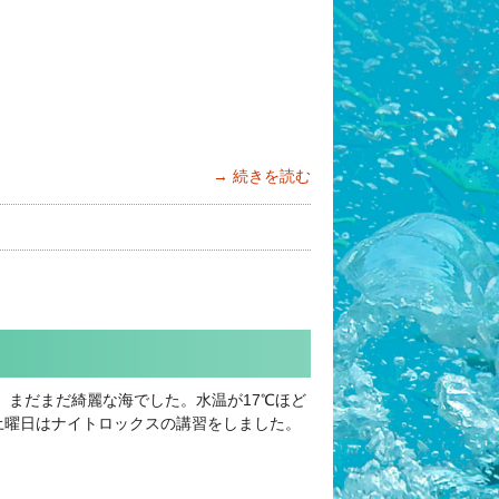
続きを読む
まだまだ綺麗な海でした。水温が17℃ほど
土曜日はナイトロックスの講習をしました。