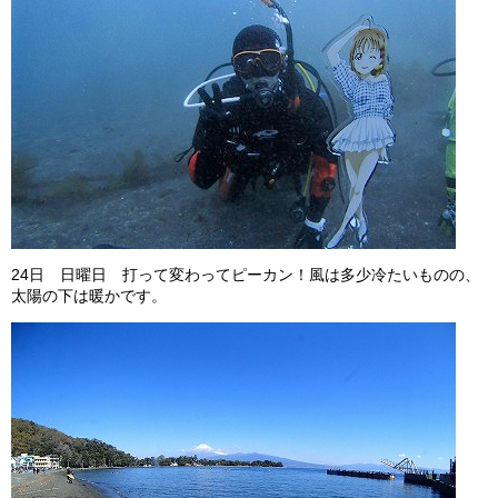
24日 日曜日 打って変わってピーカン！風は多少冷たいものの、
太陽の下は暖かです。