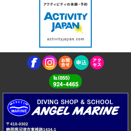
〒410-0302
静岡県沼津市東椎路1434-1