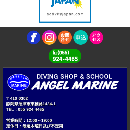
〒410-0302
静岡県沼津市東椎路1434-1
TEL：
055-924-4465
営業時間：12:00～19:00
定休日：毎週木曜日及び不定期