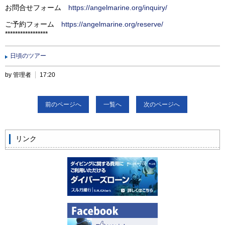
お問合せフォーム
https://angelmarine.org/inquiry/
ご予約フォーム
https://angelmarine.org/reserve/
*****************
日頃のツアー
by 管理者
17:20
前のページへ
一覧へ
次のページへ
リンク