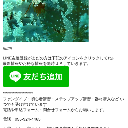
////////
LINE友達登録がまだの方は下記のアイコンをクリックしてね♪
最新情報やお得な情報を随時ＵＰしていきます。
*********************
ファンダイブ・初心者講習・ステップアップ講習・器材購入など い
つでも受け付けています
電話や申込フォーム・問合せフォームからお願いします。
電話 055-924-4465