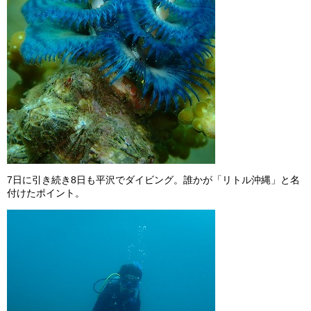
7日に引き続き8日も平沢でダイビング。誰かが「リトル沖縄」と名
付けたポイント。