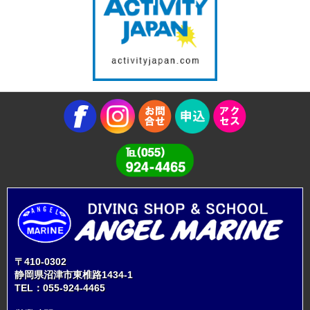
〒410-0302
静岡県沼津市東椎路1434-1
TEL：
055-924-4465