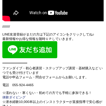
////////
LINE友達登録がまだの方は下記のアイコンをクリックしてね♪
最新情報やお得な情報を随時ＵＰしていきます。
*********************
ファンダイブ・初心者講習・ステップアップ講習・器材購入など い
つでも受け付けています
電話や申込フォーム・問合せフォームからお願いします。
電話 055-924-4465
☆濡れない・寒くない・初めての方でも手軽に参加できる！
体験ダイビング
☆潜水経験10,000本以上のインストラクターが直接指導で安心感が