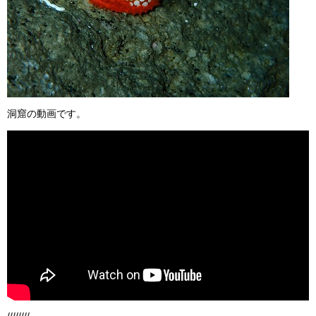
洞窟の動画です。