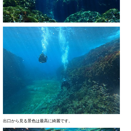
出口から見る景色は最高に綺麗です。