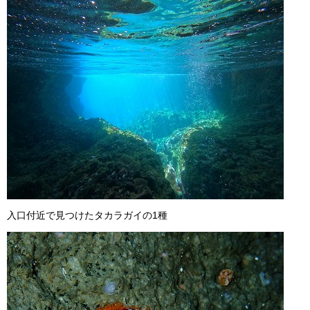
入口付近で見つけたタカラガイの1種