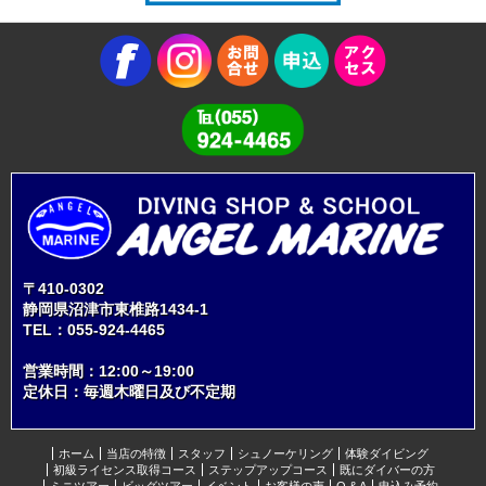
〒410-0302
静岡県沼津市東椎路1434-1
TEL：
055-924-4465
営業時間：12:00～19:00
定休日：毎週木曜日及び不定期
ホーム
当店の特徴
スタッフ
シュノーケリング
体験ダイビング
初級ライセンス取得コース
ステップアップコース
既にダイバーの方