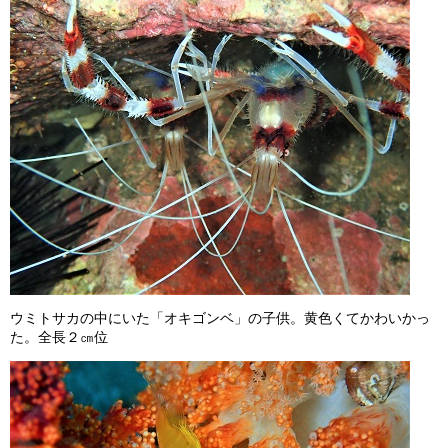
ウミトサカの中にいた「オキゴンベ」の子供。黄色くてかわいかっ
た。全長２㎝位