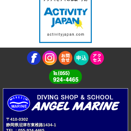
〒410-0302
静岡県沼津市東椎路1434-1
TEL：
055-924-4465