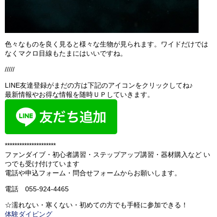
色々なものを良く見ると様々な生物が見られます。ワイドだけでは
なくマクロ目線もたまにはいいですね。
/////
LINE友達登録がまだの方は下記のアイコンをクリックしてね♪
最新情報やお得な情報を随時ＵＰしていきます。
*********************
ファンダイブ・初心者講習・ステップアップ講習・器材購入など い
つでも受け付けています
電話や申込フォーム・問合せフォームからお願いします。
電話 055-924-4465
☆濡れない・寒くない・初めての方でも手軽に参加できる！
体験ダイビング