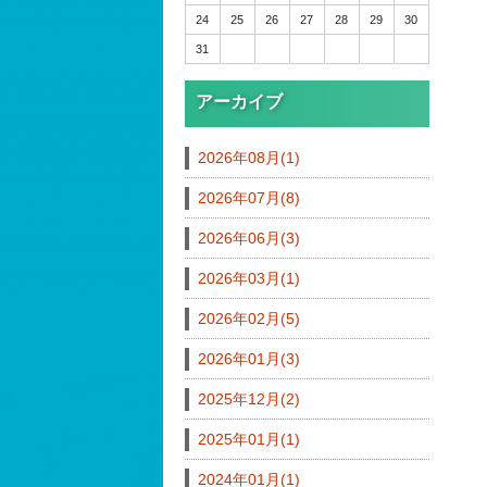
24
25
26
27
28
29
30
31
アーカイブ
2026年08月(1)
2026年07月(8)
2026年06月(3)
2026年03月(1)
2026年02月(5)
2026年01月(3)
2025年12月(2)
2025年01月(1)
2024年01月(1)