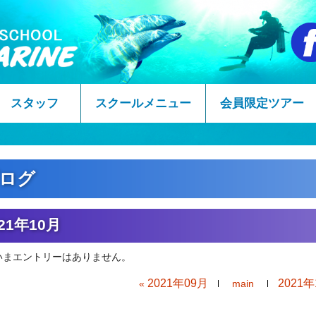
スタッフ
スクールメニュー
会員限定ツアー
ログ
21年10月
いまエントリーはありません。
2021年09月
2021年
«
main