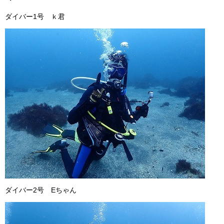
ダイバー1号 ｋ君
ダイバー2号 Eちゃん