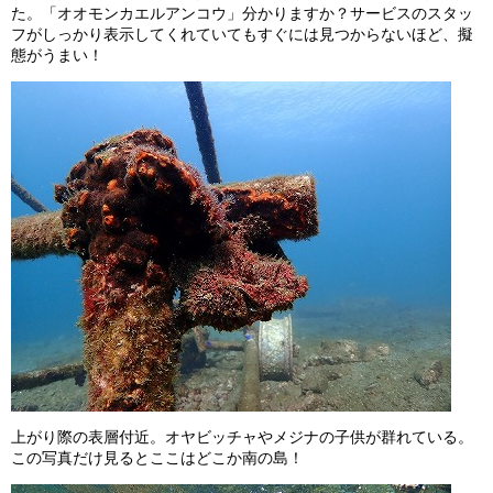
た。「オオモンカエルアンコウ」分かりますか？サービスのスタッ
フがしっかり表示してくれていてもすぐには見つからないほど、擬
態がうまい！
上がり際の表層付近。オヤビッチャやメジナの子供が群れている。
この写真だけ見るとここはどこか南の島！