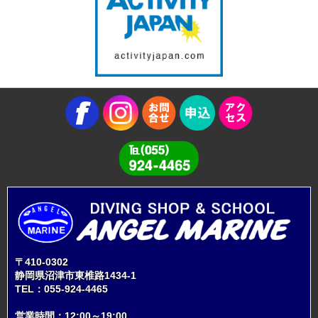
〒410-0302
静岡県沼津市東椎路1434-1
TEL：
055-924-4465
営業時間：12:00～19:00