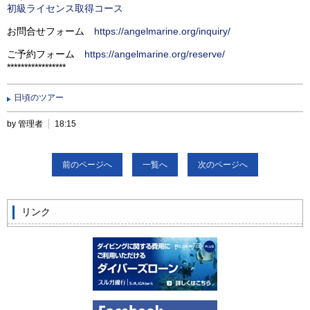
初級ライセンス取得コース
お問合せフォーム
https://angelmarine.org/inquiry/
ご予約フォーム
https://angelmarine.org/reserve/
*****************
日頃のツアー
by 管理者
18:15
前のページへ
一覧へ
次のページへ
リンク