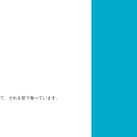
いて、それを皆で食べています。