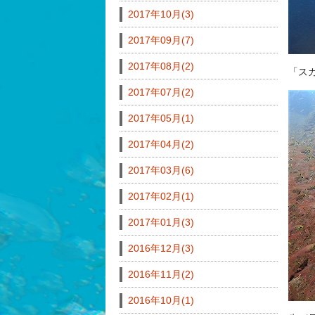
2017年10月(3)
2017年09月(7)
2017年08月(2)
「ス
2017年07月(2)
2017年05月(1)
2017年04月(2)
2017年03月(6)
2017年02月(1)
2017年01月(3)
2016年12月(3)
2016年11月(2)
2016年10月(1)