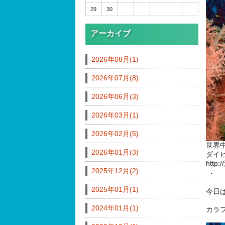
29
30
アーカイブ
2026年08月(1)
2026年07月(8)
2026年06月(3)
2026年03月(1)
2026年02月(5)
世界
2026年01月(3)
ダイ
http
2025年12月(2)
・
2025年01月(1)
今日
2024年01月(1)
カラ