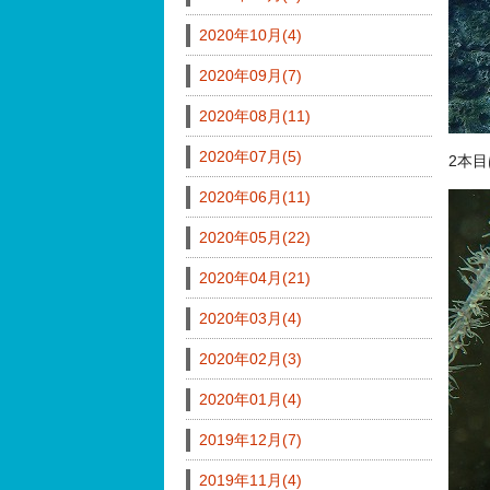
2020年10月(4)
2020年09月(7)
2020年08月(11)
2020年07月(5)
2本
2020年06月(11)
2020年05月(22)
2020年04月(21)
2020年03月(4)
2020年02月(3)
2020年01月(4)
2019年12月(7)
2019年11月(4)