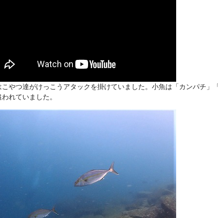
はこやつ達がけっこうアタックを掛けていました。小魚は「カンパチ」
追われていました。