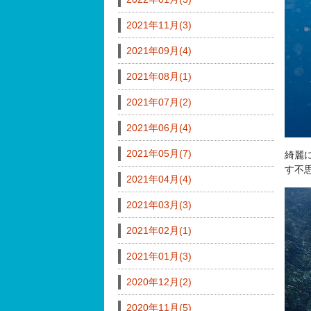
2021年11月(3)
2021年09月(4)
2021年08月(1)
2021年07月(2)
2021年06月(4)
2021年05月(7)
綺麗
す不
2021年04月(4)
2021年03月(3)
2021年02月(1)
2021年01月(3)
2020年12月(2)
2020年11月(5)