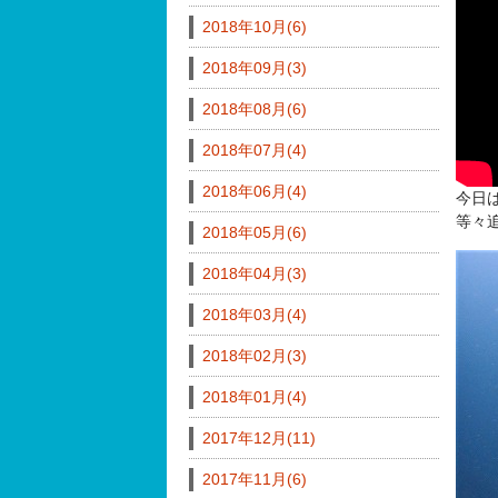
2018年10月(6)
2018年09月(3)
2018年08月(6)
2018年07月(4)
2018年06月(4)
今日
等々
2018年05月(6)
2018年04月(3)
2018年03月(4)
2018年02月(3)
2018年01月(4)
2017年12月(11)
2017年11月(6)