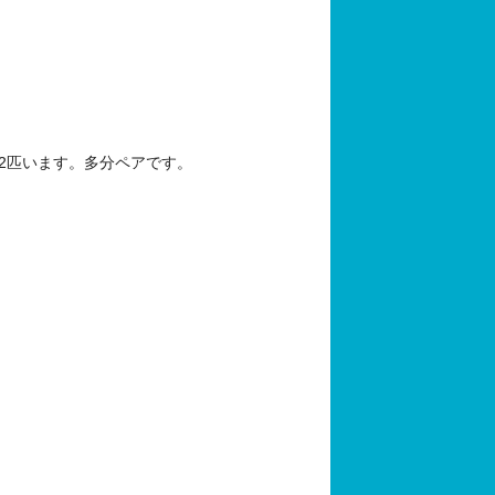
2匹います。多分ペアです。