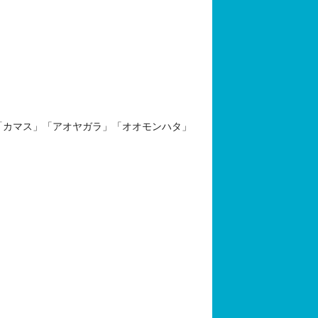
「カマス」「アオヤガラ」「オオモンハタ」