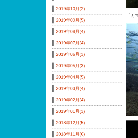
2019年10月(2)
「カ
2019年09月(5)
2019年08月(4)
2019年07月(4)
2019年06月(3)
2019年05月(3)
2019年04月(5)
2019年03月(4)
2019年02月(4)
2019年01月(3)
2018年12月(5)
2018年11月(6)