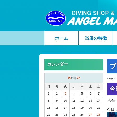
ホーム
当店の特徴
カレンダー
ブ
«
»
11月
2020.11
日
月
火
水
木
金
土
今
1
2
3
4
5
6
7
今週
8
9
10
11
12
13
14
15
16
17
18
19
20
21
今日
22
23
24
25
26
27
28