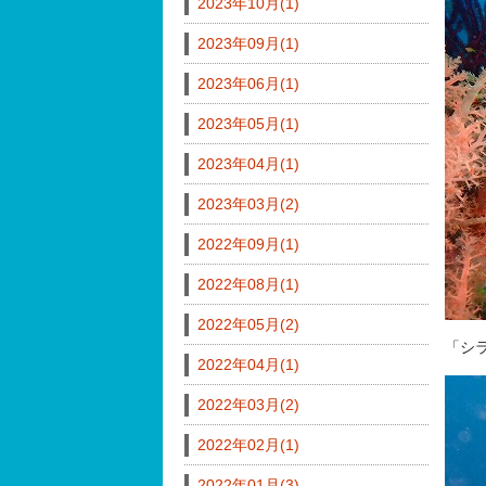
2023年10月(1)
2023年09月(1)
2023年06月(1)
2023年05月(1)
2023年04月(1)
2023年03月(2)
2022年09月(1)
2022年08月(1)
2022年05月(2)
「シ
2022年04月(1)
2022年03月(2)
2022年02月(1)
2022年01月(3)