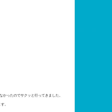
なかったのでサクッと行ってきました。
ます。