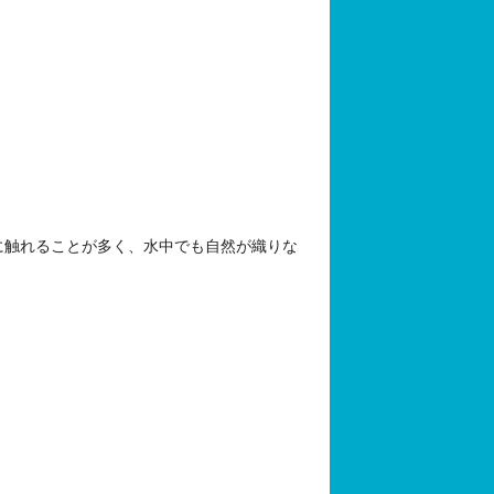
に触れることが多く、水中でも自然が織りな