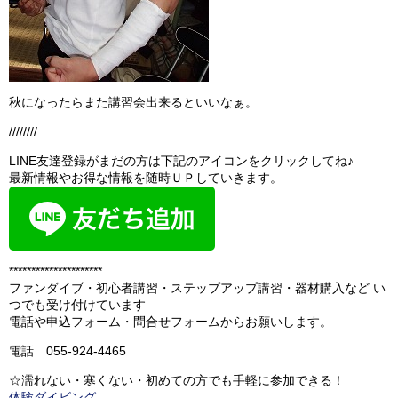
秋になったらまた講習会出来るといいなぁ。
////////
LINE友達登録がまだの方は下記のアイコンをクリックしてね♪
最新情報やお得な情報を随時ＵＰしていきます。
*********************
ファンダイブ・初心者講習・ステップアップ講習・器材購入など い
つでも受け付けています
電話や申込フォーム・問合せフォームからお願いします。
電話 055-924-4465
☆濡れない・寒くない・初めての方でも手軽に参加できる！
体験ダイビング