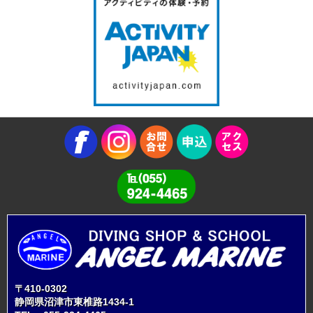
〒410-0302
静岡県沼津市東椎路1434-1