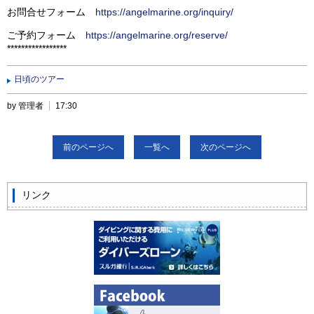
お問合せフォーム
https://angelmarine.org/inquiry/
ご予約フォーム
https://angelmarine.org/reserve/
*****************
日頃のツアー
by 管理者
17:30
前のページへ
一覧へ
次のページへ
リンク