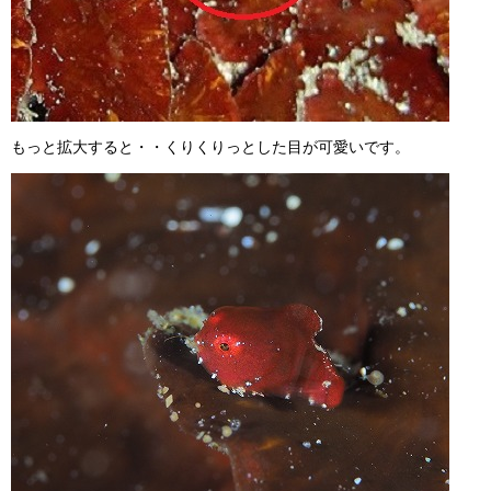
もっと拡大すると・・くりくりっとした目が可愛いです。