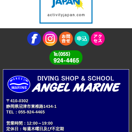
〒410-0302
静岡県沼津市東椎路1434-1
TEL：
055-924-4465
営業時間：12:00～19:00
定休日：毎週木曜日及び不定期