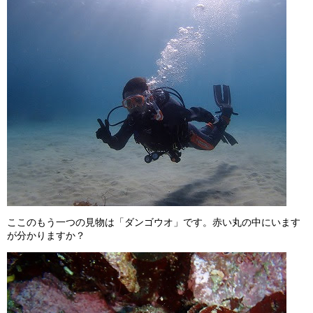
ここのもう一つの見物は「ダンゴウオ」です。赤い丸の中にいます
が分かりますか？