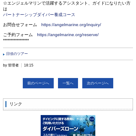
☆エンジェルマリンで活躍するアシスタント、ガイドになりたい方
は
パートナーシップダイバー養成コース
お問合せフォーム
https://angelmarine.org/inquiry/
ご予約フォーム
https://angelmarine.org/reserve/
*****************
日頃のツアー
by 管理者
18:15
前のページへ
一覧へ
次のページへ
リンク