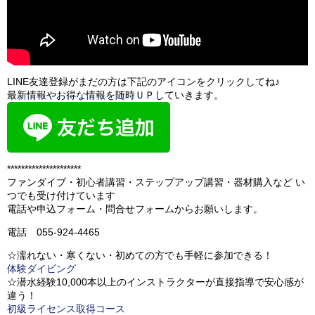
LINE友達登録がまだの方は下記のアイコンをクリックしてね♪
最新情報やお得な情報を随時ＵＰしていきます。
*********************
ファンダイブ・初心者講習・ステップアップ講習・器材購入など い
つでも受け付けています
電話や申込フォーム・問合せフォームからお願いします。
電話 055-924-4465
☆濡れない・寒くない・初めての方でも手軽に参加できる！
体験ダイビング
☆潜水経験10,000本以上のインストラクターが直接指導で安心感が
違う！
初級ライセンス取得コース