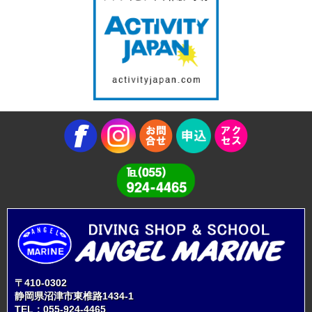
〒410-0302
静岡県沼津市東椎路1434-1
TEL：
055-924-4465