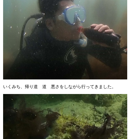
いくみち、帰り道 道 悪さをしながら行ってきました。