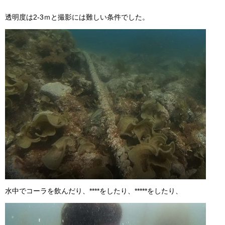
透明度は2-3ｍと撮影には難しい条件でした。
水中でコーラを飲んだり、****をしたり、*****をしたり、