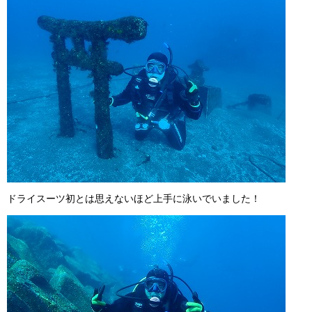
ドライスーツ初とは思えないほど上手に泳いでいました！