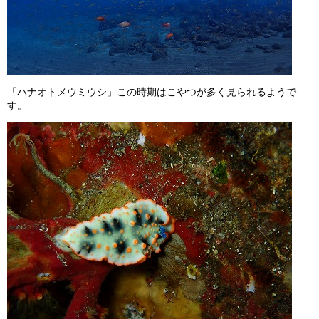
「ハナオトメウミウシ」この時期はこやつが多く見られるようで
す。