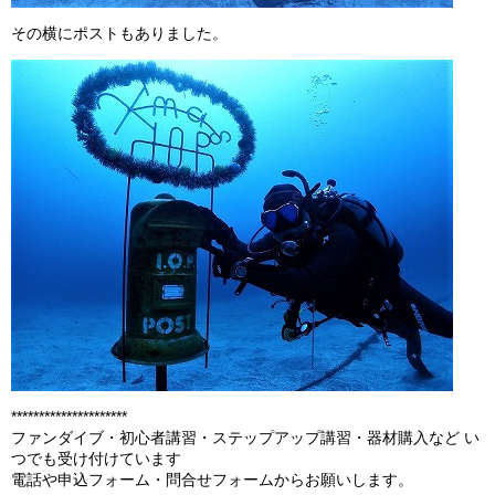
その横にポストもありました。
*********************
ファンダイブ・初心者講習・ステップアップ講習・器材購入など い
つでも受け付けています
電話や申込フォーム・問合せフォームからお願いします。