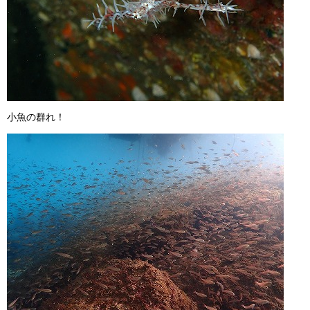
小魚の群れ！