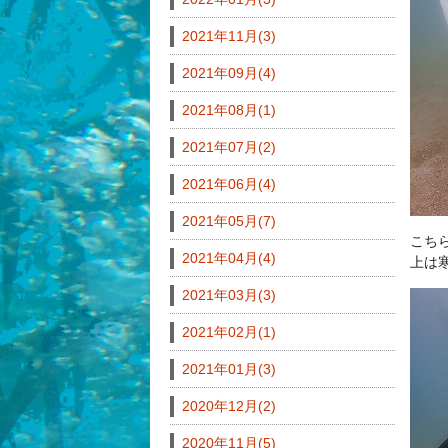
2021年11月(3)
2021年09月(4)
2021年08月(1)
2021年07月(2)
2021年06月(4)
2021年05月(7)
こち
2021年04月(4)
上は
2021年03月(3)
2021年02月(1)
2021年01月(3)
2020年12月(2)
2020年11月(5)