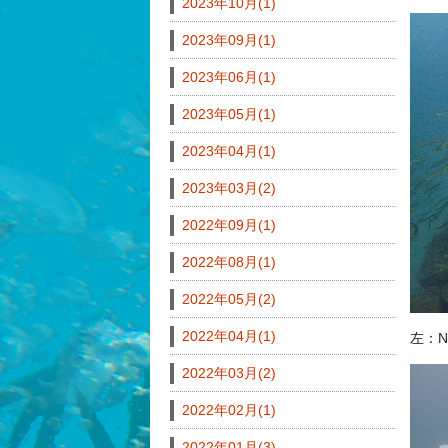
2023年10月(1)
2023年09月(1)
2023年06月(1)
2023年05月(1)
2023年04月(1)
2023年03月(2)
2022年09月(1)
2022年08月(1)
2022年05月(2)
2022年04月(1)
左：
2022年03月(2)
2022年02月(1)
2022年01月(3)