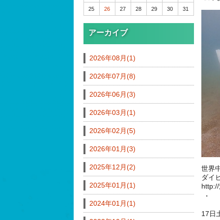
25
26
27
28
29
30
31
アーカイブ
2026年08月(1)
2026年07月(8)
2026年06月(3)
2026年03月(1)
2026年02月(5)
2026年01月(3)
2025年12月(2)
世界
ダイ
2025年01月(1)
http
・
2024年01月(1)
17