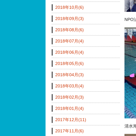
2018年10月(6)
2018年09月(3)
NPO
2018年08月(6)
2018年07月(4)
2018年06月(4)
2018年05月(6)
2018年04月(3)
2018年03月(4)
2018年02月(3)
2018年01月(4)
2017年12月(11)
清水
2017年11月(6)