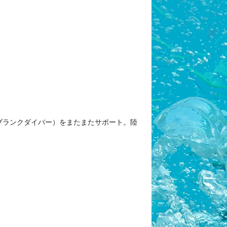
超ブランクダイバー）をまたまたサポート。陸