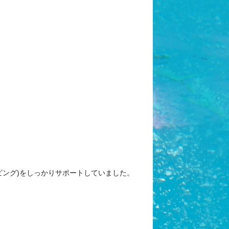
ビング)をしっかりサポートしていました。