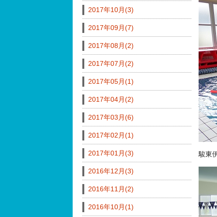
2017年10月(3)
2017年09月(7)
2017年08月(2)
2017年07月(2)
2017年05月(1)
2017年04月(2)
2017年03月(6)
2017年02月(1)
2017年01月(3)
駿東
2016年12月(3)
2016年11月(2)
2016年10月(1)