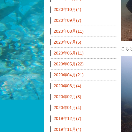
2020年10月(4)
2020年09月(7)
2020年08月(11)
2020年07月(5)
こち
2020年06月(11)
2020年05月(22)
2020年04月(21)
2020年03月(4)
2020年02月(3)
2020年01月(4)
2019年12月(7)
2019年11月(4)