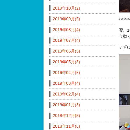
2019年10月(2)
2019年09月(5)
*******
2019年08月(4)
翌、1
う動
2019年07月(4)
まず
2019年06月(3)
2019年05月(3)
2019年04月(5)
2019年03月(4)
2019年02月(4)
2019年01月(3)
2018年12月(5)
2018年11月(6)