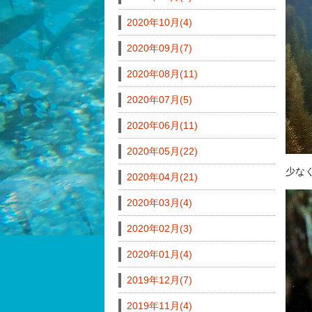
2020年10月(4)
2020年09月(7)
2020年08月(11)
2020年07月(5)
2020年06月(11)
2020年05月(22)
少な
2020年04月(21)
2020年03月(4)
2020年02月(3)
2020年01月(4)
2019年12月(7)
2019年11月(4)