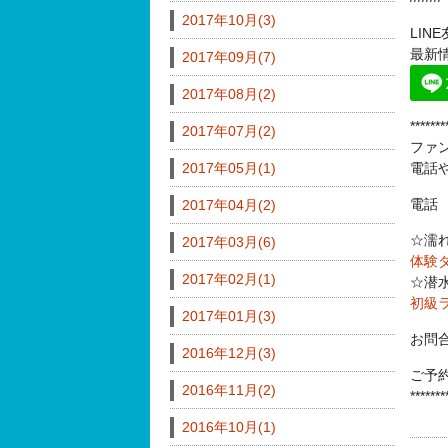
2017年10月(3)
LI
最新
2017年09月(7)
2017年08月(2)
*******
2017年07月(2)
ファ
2017年05月(1)
電話
電話 0
2017年04月(2)
☆濡
2017年03月(6)
体験
2017年02月(1)
☆潜
初級
2017年01月(3)
お問
2016年12月(3)
ご予
2016年11月(2)
*******
2016年10月(1)