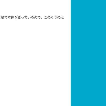
套膜で本体を覆っているので、この６つの点