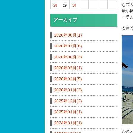
むブ
28
29
30
最小
ーラ
アーカイブ
と言
2026年08月(1)
2026年07月(8)
2026年06月(3)
2026年03月(1)
2026年02月(5)
2026年01月(3)
2025年12月(2)
2025年01月(1)
2024年01月(1)
なる