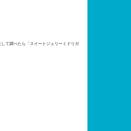
大して調べたら「スイートジェリーミドリガ