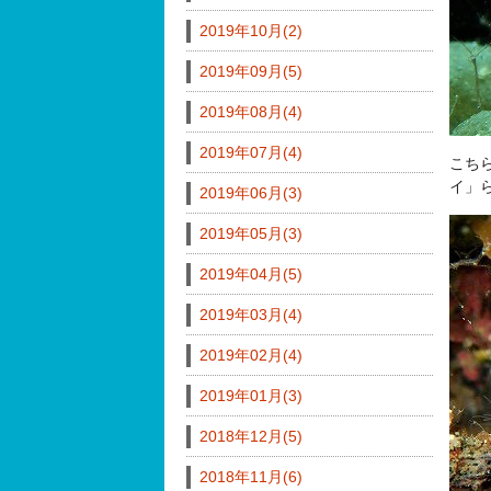
2019年10月(2)
2019年09月(5)
2019年08月(4)
2019年07月(4)
こち
イ」
2019年06月(3)
2019年05月(3)
2019年04月(5)
2019年03月(4)
2019年02月(4)
2019年01月(3)
2018年12月(5)
2018年11月(6)