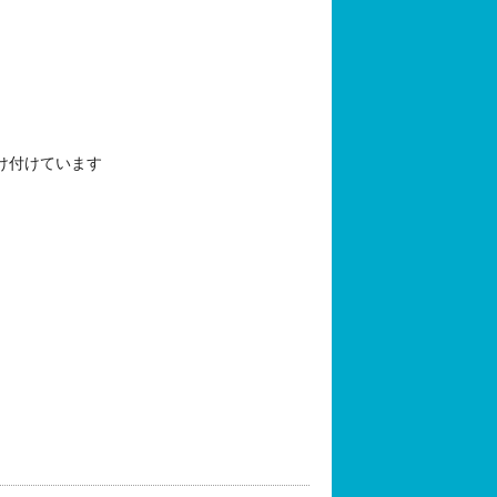
け付けています