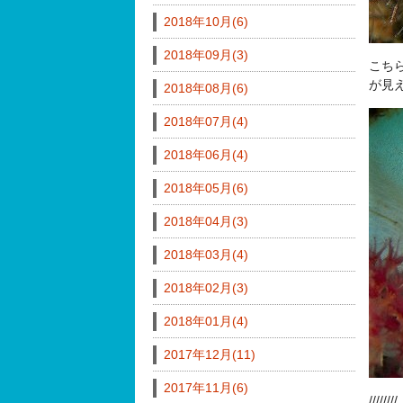
2018年10月(6)
2018年09月(3)
こち
が見
2018年08月(6)
2018年07月(4)
2018年06月(4)
2018年05月(6)
2018年04月(3)
2018年03月(4)
2018年02月(3)
2018年01月(4)
2017年12月(11)
2017年11月(6)
////////