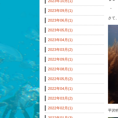
2023年10月(1)
・
2023年09月(1)
さて、
2023年06月(1)
2023年05月(1)
2023年04月(1)
2023年03月(2)
2022年09月(1)
2022年08月(1)
2022年05月(2)
2022年04月(1)
2022年03月(2)
2022年02月(1)
平沢
2022年01月(3)