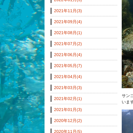
2021年11月(3)
2021年09月(4)
2021年08月(1)
2021年07月(2)
2021年06月(4)
2021年05月(7)
2021年04月(4)
2021年03月(3)
サン
2021年02月(1)
いま
2021年01月(3)
2020年12月(2)
2020年11月(5)