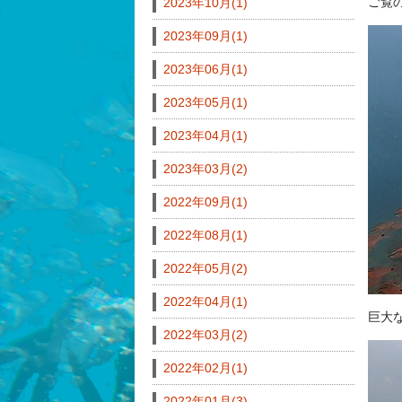
ご覧
2023年10月(1)
2023年09月(1)
2023年06月(1)
2023年05月(1)
2023年04月(1)
2023年03月(2)
2022年09月(1)
2022年08月(1)
2022年05月(2)
2022年04月(1)
巨大
2022年03月(2)
2022年02月(1)
2022年01月(3)