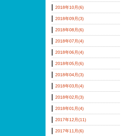
2018年10月(6)
2018年09月(3)
2018年08月(6)
2018年07月(4)
2018年06月(4)
2018年05月(6)
2018年04月(3)
2018年03月(4)
2018年02月(3)
2018年01月(4)
2017年12月(11)
2017年11月(6)