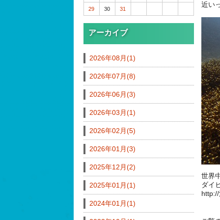
近い
29
30
31
アーカイブ
2026年08月(1)
2026年07月(8)
2026年06月(3)
2026年03月(1)
2026年02月(5)
2026年01月(3)
2025年12月(2)
世界
ダイ
2025年01月(1)
http
2024年01月(1)