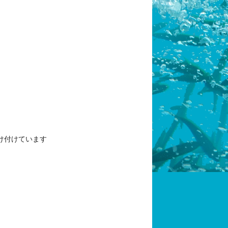
け付けています