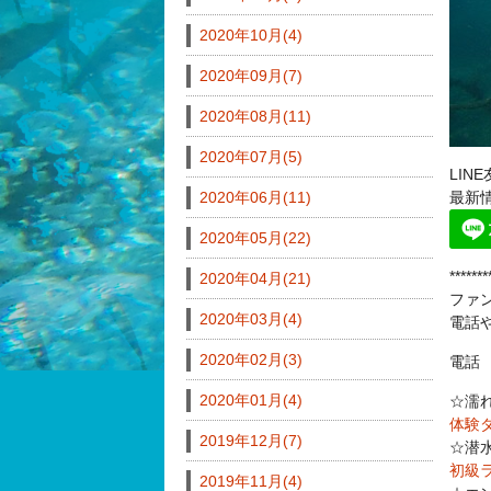
2020年10月(4)
2020年09月(7)
2020年08月(11)
2020年07月(5)
LI
2020年06月(11)
最新
2020年05月(22)
*******
2020年04月(21)
ファ
2020年03月(4)
電話
2020年02月(3)
電話 0
2020年01月(4)
☆濡
体験
2019年12月(7)
☆潜
初級
2019年11月(4)