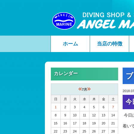
ホーム
当店の特徴
カレンダー
ブ
«
»
7月
2018.07
日
月
火
水
木
金
土
今
1
2
3
4
5
6
7
今日
8
9
10
11
12
13
14
15
16
17
18
19
20
21
着い
22
23
24
25
26
27
28