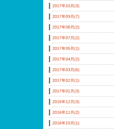
2017年10月(3)
2017年09月(7)
2017年08月(2)
2017年07月(2)
2017年05月(1)
2017年04月(2)
2017年03月(6)
2017年02月(1)
2017年01月(3)
2016年12月(3)
2016年11月(2)
2016年10月(1)