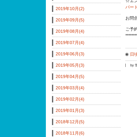
☆エ
パー
2019年10月(2)
お問
2019年09月(5)
ご予
2019年08月(4)
*******
2019年07月(4)
2019年06月(3)
日
2019年05月(3)
by
2019年04月(5)
2019年03月(4)
2019年02月(4)
2019年01月(3)
2018年12月(5)
2018年11月(6)