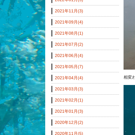
2021年11月(3)
2021年09月(4)
2021年08月(1)
2021年07月(2)
2021年06月(4)
2021年05月(7)
相変
2021年04月(4)
2021年03月(3)
2021年02月(1)
2021年01月(3)
2020年12月(2)
2020年11月(5)