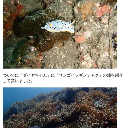
ついでに「ダイヤちゃん」に「サンゴイソギンチャク」の畑を紹介
して貰いました。