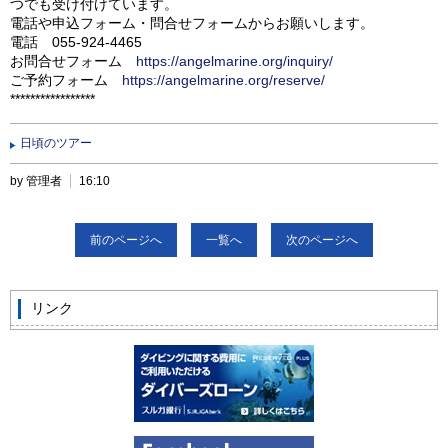
つでも受け付けています。
電話や申込フォーム・問合せフォームからお願いします。
電話 055-924-4465
お問合せフォーム
https://angelmarine.org/inquiry/
ご予約フォーム
https://angelmarine.org/reserve/
*****************
日頃のツアー
by 管理者
16:10
前のページへ
一覧へ
次のページへ
リンク