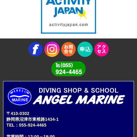
〒410-0302
静岡県沼津市東椎路1434-1
TEL：
055-924-4465
営業時間：12:00～19:00