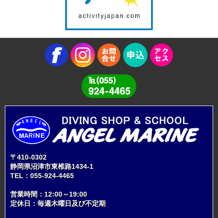
〒410-0302
静岡県沼津市東椎路1434-1
TEL：
055-924-4465
営業時間：12:00～19:00
定休日：毎週木曜日及び不定期