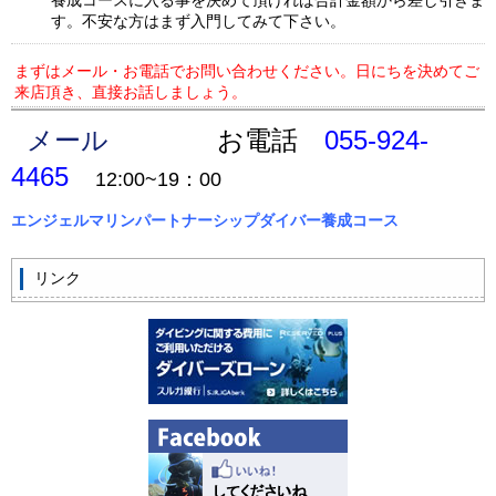
す。不安な方はまず入門してみて下さい。
まずはメール・お電話でお問い合わせください。日にちを決めてご
来店頂き、直接お話しましょう。
メール
お電話
055-924-
4465
12:00~19：00
エンジェルマリンパートナーシップダイバー養成コース
リンク