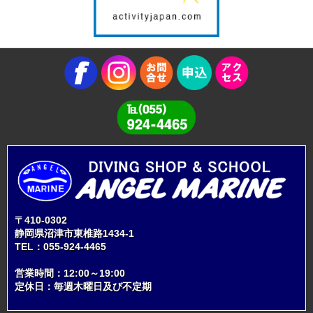
〒410-0302
静岡県沼津市東椎路1434-1
TEL：
055-924-4465
営業時間：12:00～19:00
定休日：毎週木曜日及び不定期