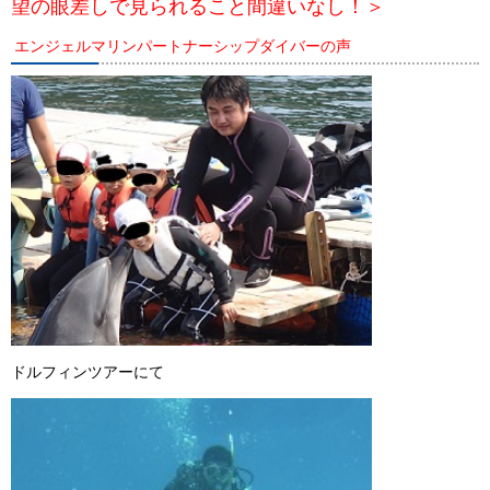
望の眼差しで見られること間違いなし！
＞
エンジェルマリンパートナーシップダイバーの声
ドルフィンツアーにて